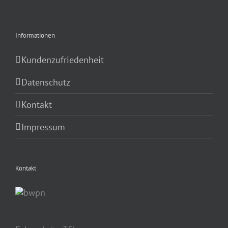
Informationen
Kundenzufriedenheit
Datenschutz
Kontakt
Impressum
Kontakt