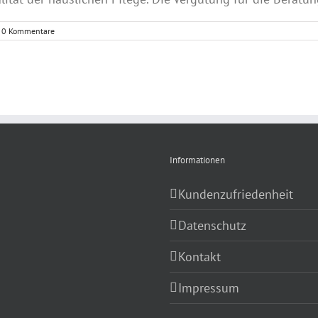
0 Kommentare
Informationen
Kundenzufriedenheit
Datenschutz
Kontakt
Impressum