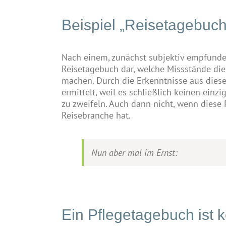
Beispiel „Reisetagebuch
Nach einem, zunächst subjektiv empfunden
Reisetagebuch dar, welche Missstände di
machen. Durch die Erkenntnisse aus dies
ermittelt, weil es schließlich keinen ein
zu zweifeln. Auch dann nicht, wenn diese
Reisebranche hat.
Nun aber mal im Ernst:
Ein Pflegetagebuch ist 