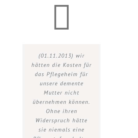
(01.11.2013) wir
hätten die Kosten für
das Pflegeheim für
unsere demente
Mutter nicht
übernehmen können.
Ohne ihren
Widerspruch hätte
sie niemals eine